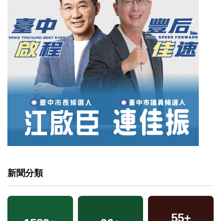
新聞分類
55
+