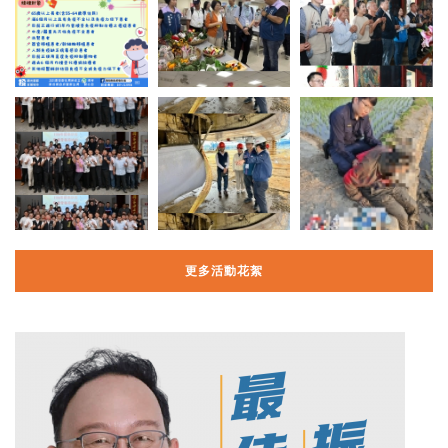
更多活動花絮