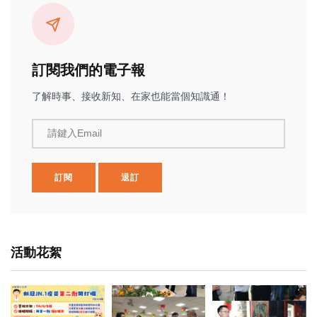
訂閱我們的電子報
了解時事、接收新知、在家也能當個知識通！
請鍵入Email
訂閱
退訂
活動花絮