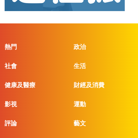
熱門
政治
社會
生活
健康及醫療
財經及消費
影視
運動
評論
藝文