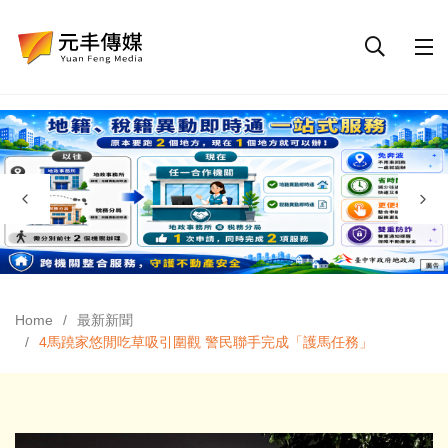
Home
最新新聞
4馬蹺家悠閒吃草吸引圍觀 警民聯手完成「護馬任務」