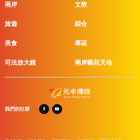
兩岸
文教
旅遊
綜合
美食
專區
司法放大鏡
兩岸藝苑天地
我們的社群