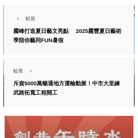
較新
霧峰打造夏日藝文亮點 2025霧豐夏日藝術
季陪你藝同FUN暑假
較舊
斥資5000萬暢通地方運輸動脈！中市大里練
武路拓寬工程開工