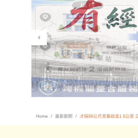
Home
最新新聞
才隔50公尺竟要繞道1.5公