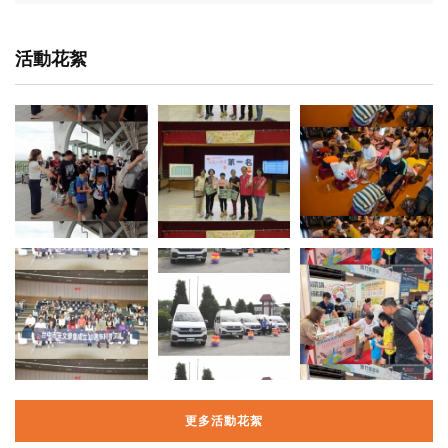
活動花絮
更多活動花絮