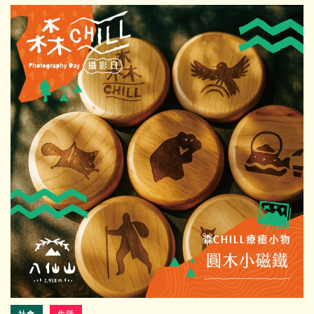
社會
生活