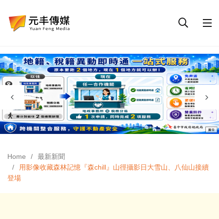
Home
最新新聞
用影像收藏森林記憶『森chill』山徑攝影日大雪山、八仙山接續
登場