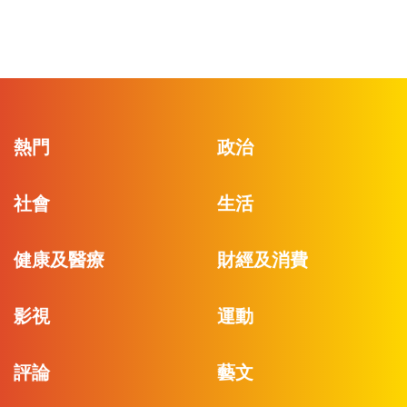
熱門
政治
社會
生活
健康及醫療
財經及消費
影視
運動
評論
藝文