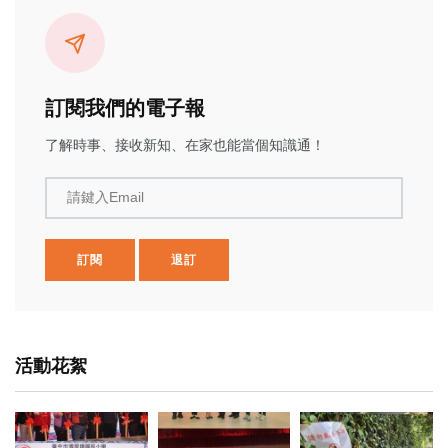
訂閱我們的電子報
了解時事、接收新知、在家也能當個知識通！
請鍵入Email
訂閱
退訂
活動花絮