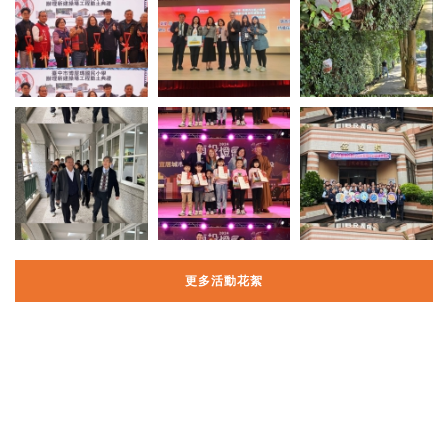
更多活動花絮