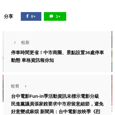
分享
0+
1+
較新
停車時間更省！中市商圈、景點設置36處停車
動態 車格資訊報你知
較舊
台中電影Fun-in季活動資訊未標示電影分級
民進黨議員張家銨要求中市府留意細節，避免
好意變成麻煩 新聞局：台中電影放映季《烈