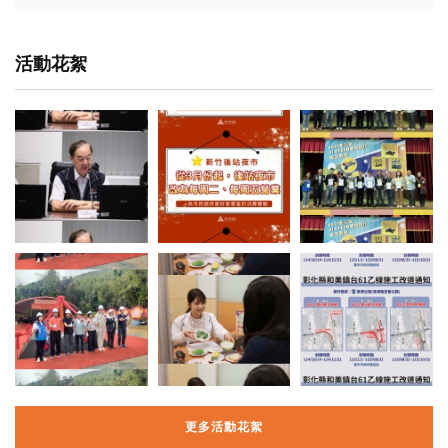
活動花絮
更多活動花絮