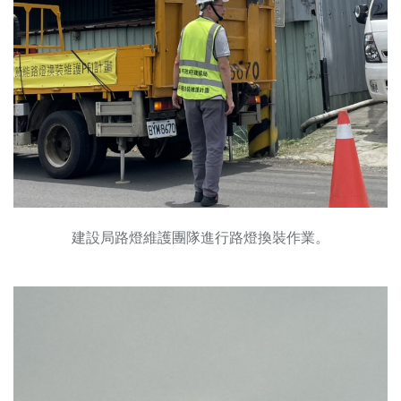
建設局路燈維護團隊進行路燈換裝作業。