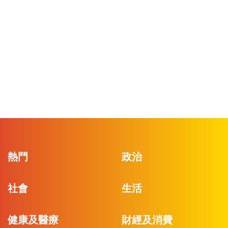
熱門
政治
社會
生活
健康及醫療
財經及消費