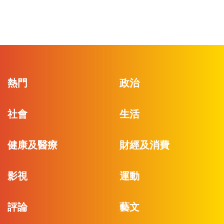
熱門
政治
社會
生活
健康及醫療
財經及消費
影視
運動
評論
藝文