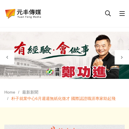
Home
最新新聞
朴子就業中心6月週週無紙化徵才 國際認證職涯專家助起飛