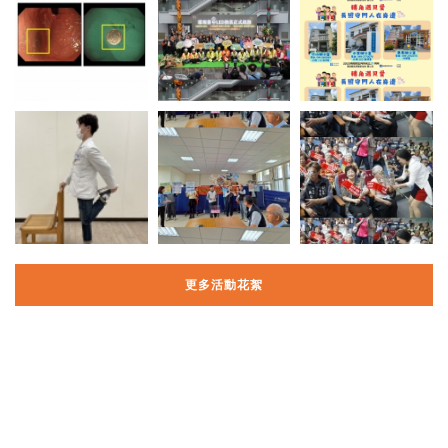
更多活動花絮