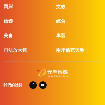
兩岸
文教
旅遊
綜合
美食
專區
司法放大鏡
兩岸藝苑天地
我們的社群