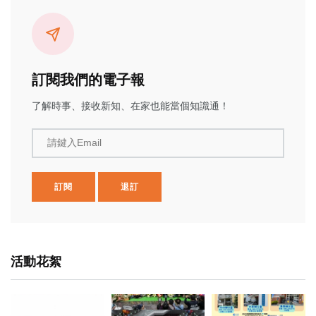
訂閱我們的電子報
了解時事、接收新知、在家也能當個知識通！
請鍵入Email
訂閱
退訂
活動花絮