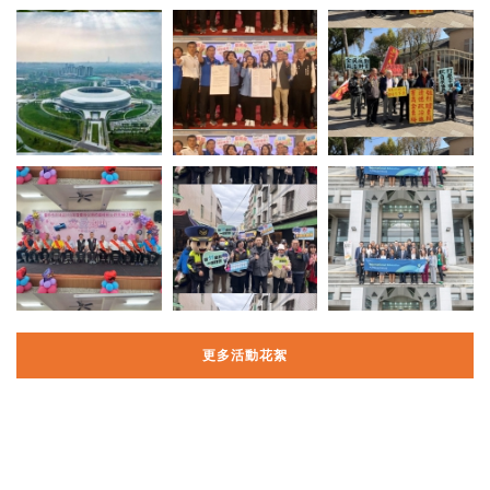
更多活動花絮