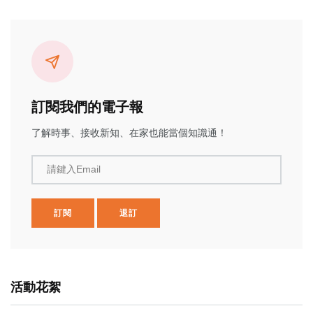
訂閱我們的電子報
了解時事、接收新知、在家也能當個知識通！
請鍵入Email
訂閱
退訂
活動花絮