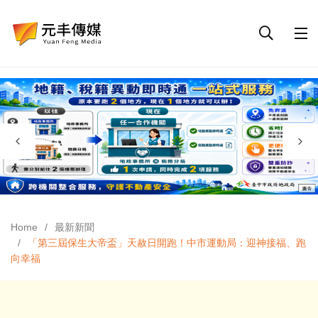
Home
最新新聞
「第三屆保生大帝盃」天赦日開跑！中市運動局：迎神接福、跑
向幸福