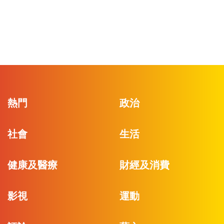
熱門
政治
社會
生活
健康及醫療
財經及消費
影視
運動