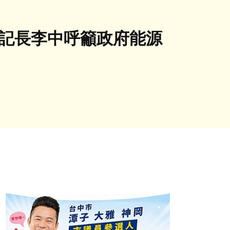
書記長李中呼籲政府能源