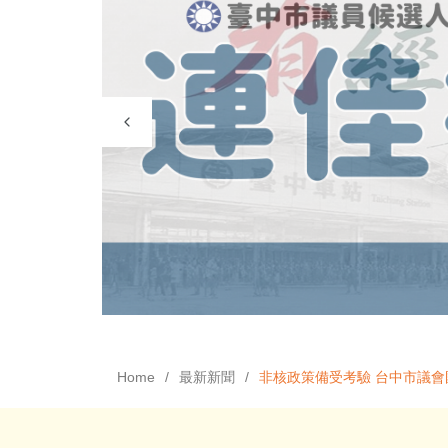
Home
最新新聞
非核政策備受考驗 台中市議會