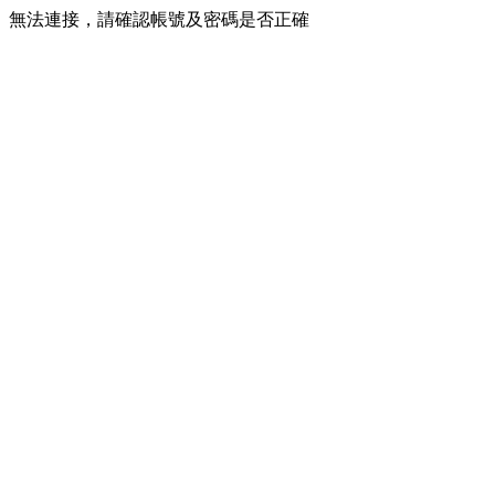
無法連接，請確認帳號及密碼是否正確