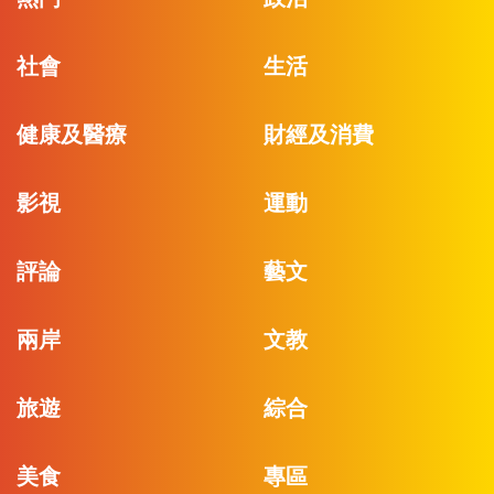
社會
生活
健康及醫療
財經及消費
影視
運動
評論
藝文
兩岸
文教
旅遊
綜合
美食
專區