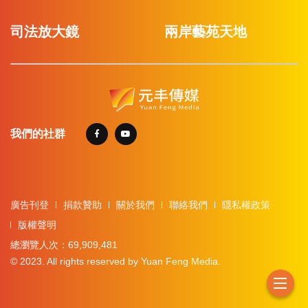
司法放大鏡
兩岸藝苑天地
我們的社群
廣告刊登
捐款贊助
關於我們
聯絡我們
隱私權政策
版權聲明
總瀏覽人次：69,909,481
© 2023. All rights reserved by Yuan Feng Media.