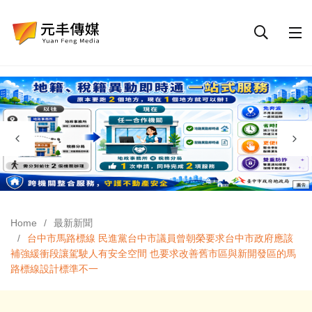
Home
最新新聞
台中市馬路標線 民進黨台中市議員曾朝榮要求台中市政府應該
補強緩衝段讓駕駛人有安全空間 也要求改善舊市區與新開發區的馬
路標線設計標準不一