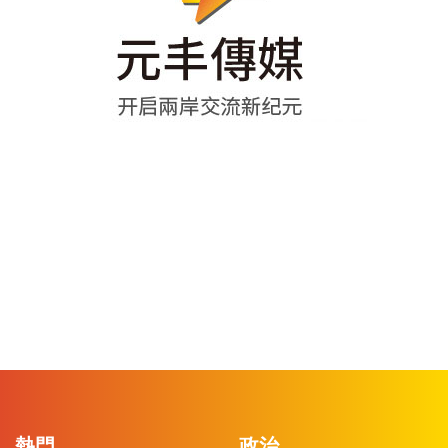
熱門
政治