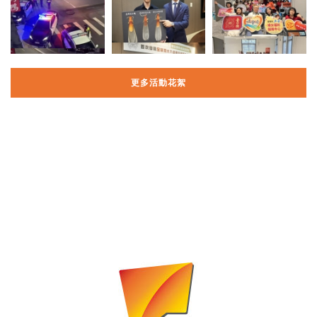
更多活動花絮