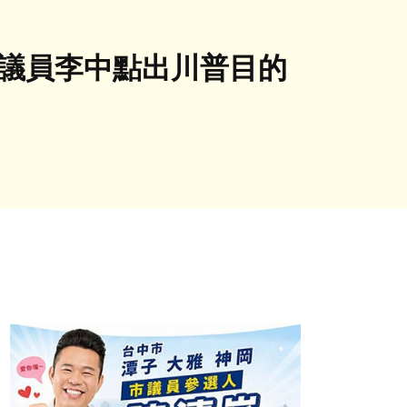
市議員李中點出川普目的