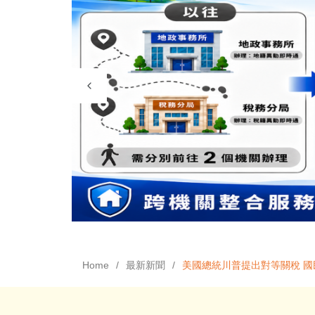
Home
最新新聞
美國總統川普提出對等關稅 