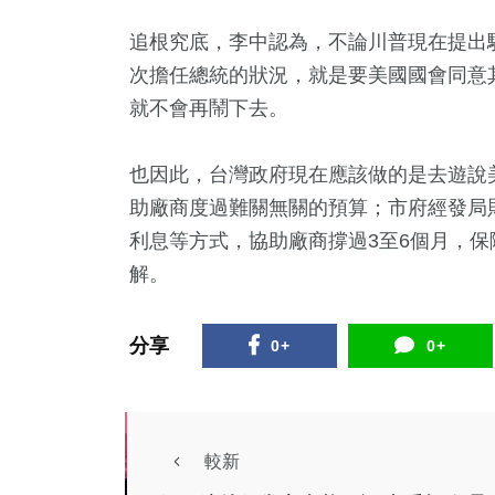
追根究底，李中認為，不論川普現在提出
次擔任總統的狀況，就是要美國國會同意
就不會再鬧下去。
也因此，台灣政府現在應該做的是去遊說
助廠商度過難關無關的預算；市府經發局
利息等方式，協助廠商撐過3至6個月，
解。
分享
0+
0+
較新