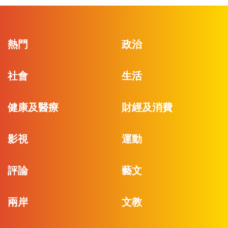
熱門
政治
社會
生活
健康及醫療
財經及消費
影視
運動
評論
藝文
兩岸
文教