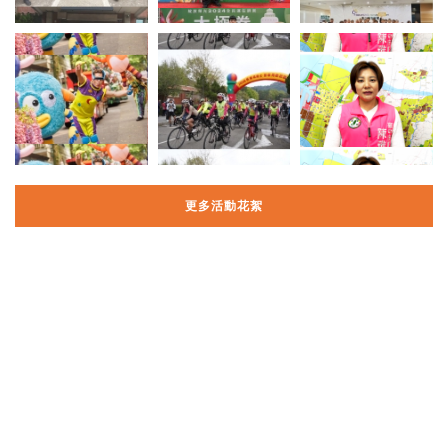
更多活動花絮