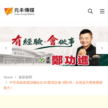
Home
最新新聞
中市高級救護訓練結合3D實境設備 消防局：全面提升實務應變
能力！