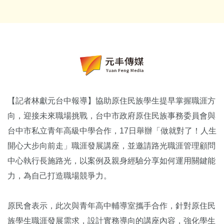
【記者林獻元台中報導】協助原住民族學生提早掌握職涯方
向，迎接未來職場挑戰，台中市政府原住民族事務委員會與
台中市私立青年高級中學合作，17日舉辦「做就對了！人生
開心大步向前走」職涯發展講座，並邀請路光職涯管理顧問
中心執行長施路光，以案例及親身經驗分享如何運用關鍵能
力，為自己打造職場競爭力。
原民會表示，此次與青年高中輔導室攜手合作，針對原住民
族學生職涯發展需求，設計實務導向的講座內容，強化學生