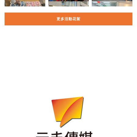
更多活動花絮