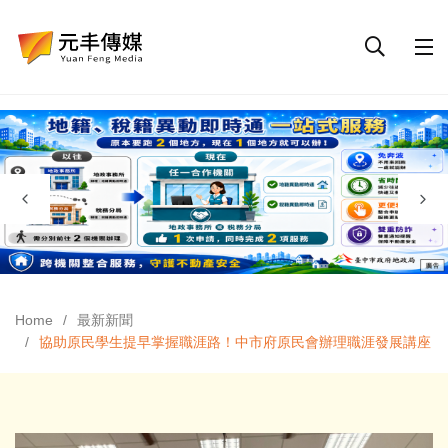
Home
最新新聞
協助原民學生提早掌握職涯路！中市府原民會辦理職涯發展講座