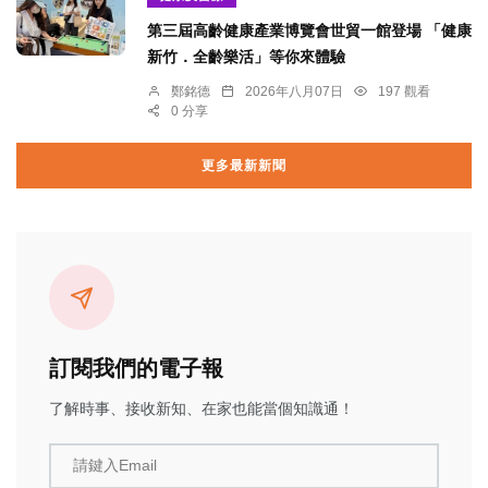
第三屆高齡健康產業博覽會世貿一館登場 「健康
新竹．全齡樂活」等你來體驗
鄭銘德
2026年八月07日
197 觀看
0 分享
更多最新新聞
訂閱我們的電子報
了解時事、接收新知、在家也能當個知識通！
請鍵入Email