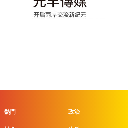
熱門
政治