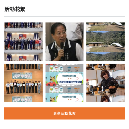
活動花絮
更多活動花絮