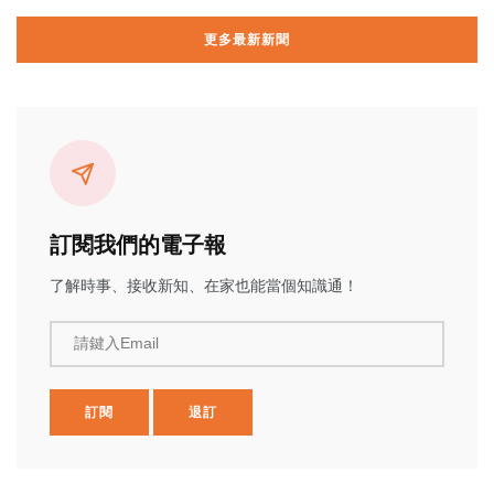
更多最新新聞
訂閱我們的電子報
了解時事、接收新知、在家也能當個知識通！
請鍵入Email
訂閱
退訂