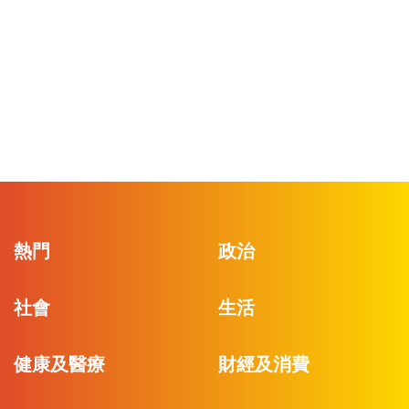
熱門
政治
社會
生活
健康及醫療
財經及消費