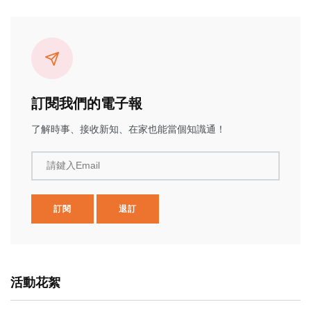
訂閱我們的電子報
了解時事、接收新知、在家也能當個知識通！
請鍵入Email
訂閱
退訂
活動花絮