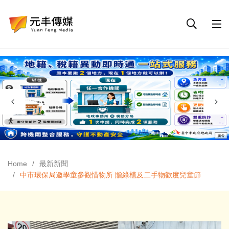
Home
最新新聞
中市環保局邀學童參觀惜物所 贈綠植及二手物歡度兒童節