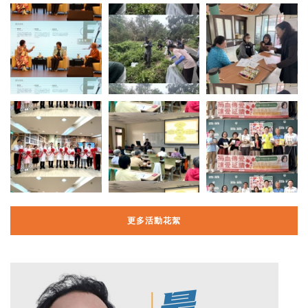
更多活動花絮