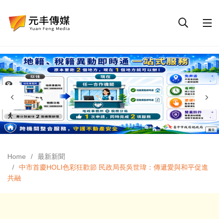
Home
最新新聞
中市首慶HOLI色彩狂歡節 民政局長吳世瑋：傳遞愛與和平促進
共融