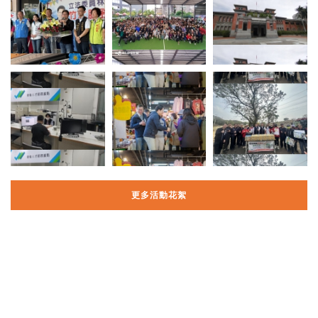
更多活動花絮