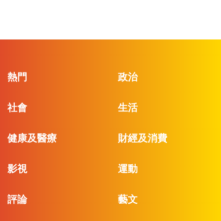
熱門
政治
社會
生活
健康及醫療
財經及消費
影視
運動
評論
藝文