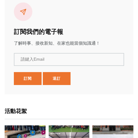
訂閱我們的電子報
了解時事、接收新知、在家也能當個知識通！
請鍵入Email
訂閱
退訂
活動花絮