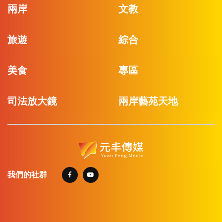
兩岸
文教
旅遊
綜合
美食
專區
司法放大鏡
兩岸藝苑天地
我們的社群