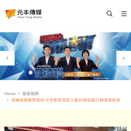
Home
最新新聞
積極改善教學環境 中市教育局投入逾30億改建27棟老舊校舍