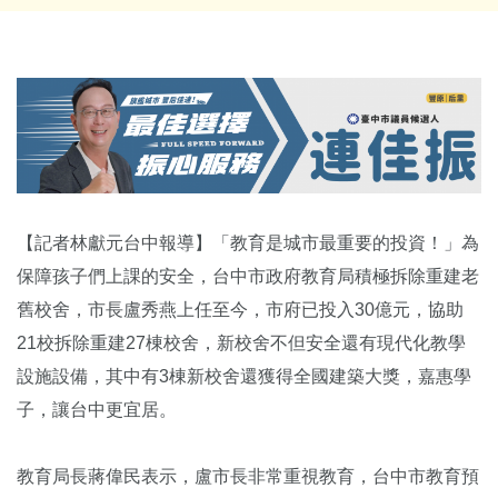
【記者林獻元台中報導】「教育是城市最重要的投資！」為
保障孩子們上課的安全，台中市政府教育局積極拆除重建老
舊校舍，市長盧秀燕上任至今，市府已投入30億元，協助
21校拆除重建27棟校舍，新校舍不但安全還有現代化教學
設施設備，其中有3棟新校舍還獲得全國建築大獎，嘉惠學
子，讓台中更宜居。
教育局長蔣偉民表示，盧市長非常重視教育，台中市教育預