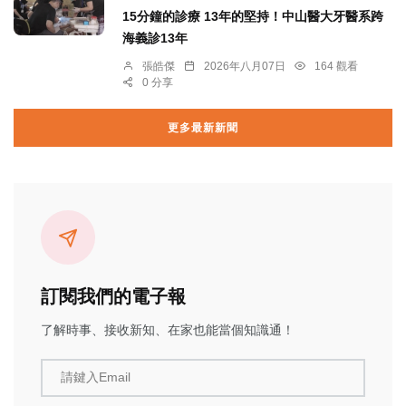
15分鐘的診療 13年的堅持！中山醫大牙醫系跨
海義診13年
張皓傑
2026年八月07日
164 觀看
0 分享
更多最新新聞
訂閱我們的電子報
了解時事、接收新知、在家也能當個知識通！
請鍵入Email