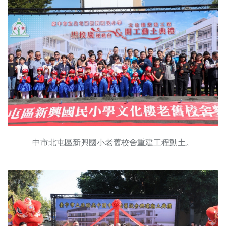
中市北屯區新興國小老舊校舍重建工程動土。