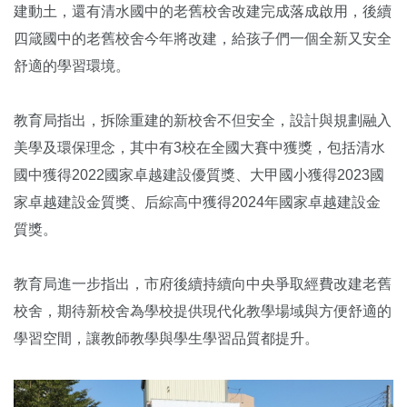
建動土，還有清水國中的老舊校舍改建完成落成啟用，後續
四箴國中的老舊校舍今年將改建，給孩子們一個全新又安全
舒適的學習環境。
教育局指出，拆除重建的新校舍不但安全，設計與規劃融入
美學及環保理念，其中有3校在全國大賽中獲獎，包括清水
國中獲得2022國家卓越建設優質獎、大甲國小獲得2023國
家卓越建設金質獎、后綜高中獲得2024年國家卓越建設金
質獎。
教育局進一步指出，市府後續持續向中央爭取經費改建老舊
校舍，期待新校舍為學校提供現代化教學場域與方便舒適的
學習空間，讓教師教學與學生學習品質都提升。