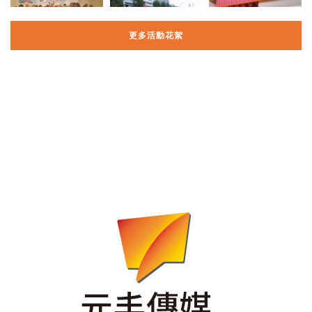
更多活動花絮