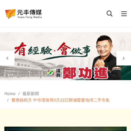
Home
最新新聞
響應植樹月 中市環保局3月22日辦減廢愛地球二手市集