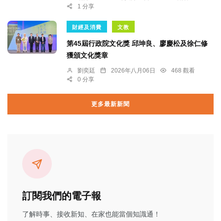
1 分享
財經及消費
文教
第45屆行政院文化獎 邱坤良、廖慶松及徐仁修
獲頒文化獎章
劉奕廷
2026年八月06日
468 觀看
0 分享
更多最新新聞
訂閱我們的電子報
了解時事、接收新知、在家也能當個知識通！