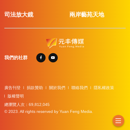
司法放大鏡
兩岸藝苑天地
我們的社群
廣告刊登
捐款贊助
關於我們
聯絡我們
隱私權政策
版權聲明
總瀏覽人次：69,812,045
© 2023. All rights reserved by Yuan Feng Media.