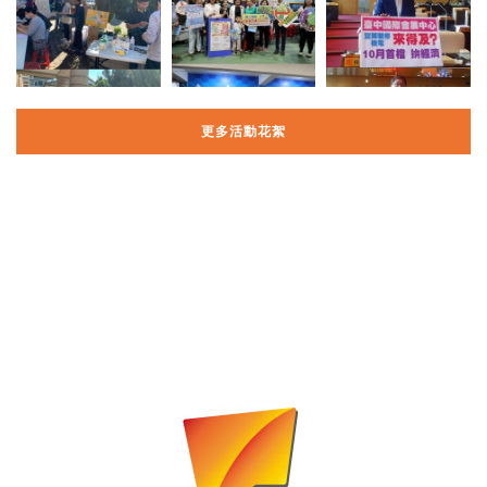
更多活動花絮