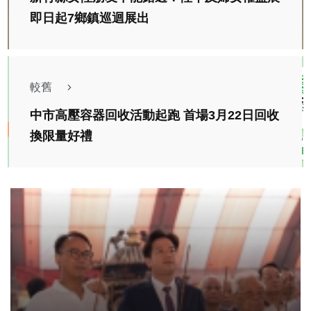
即日起7鄉鎮巡迴展出
較舊
中市高壓容器回收活動起跑 首場3月22日回收
換限量好禮