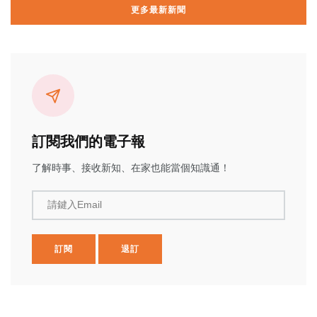
更多最新新聞
訂閱我們的電子報
了解時事、接收新知、在家也能當個知識通！
請鍵入Email
訂閱
退訂