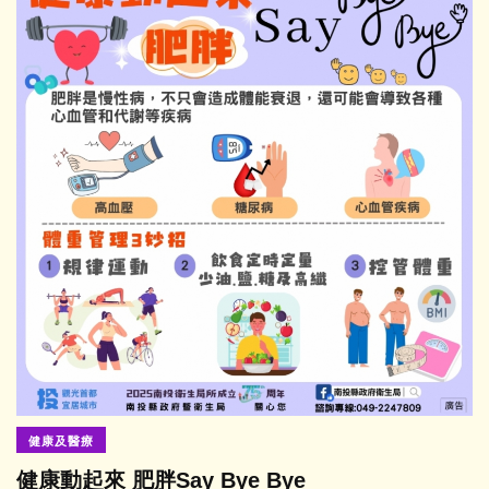
健康及醫療
健康動起來 肥胖Say Bye Bye