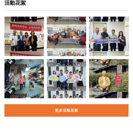
活動花絮
更多活動花絮