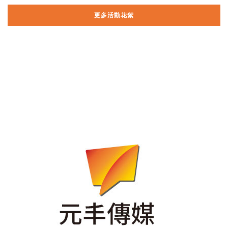
更多活動花絮