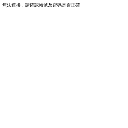
無法連接，請確認帳號及密碼是否正確