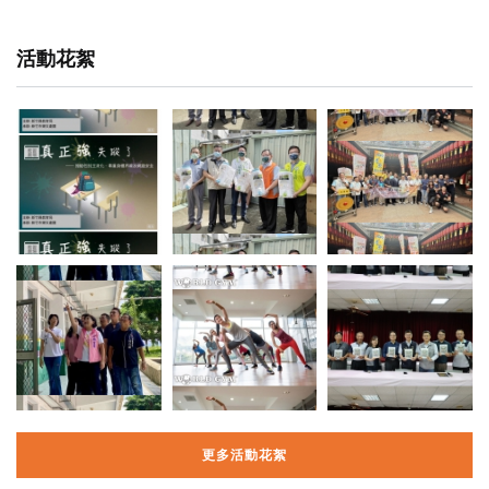
活動花絮
更多活動花絮