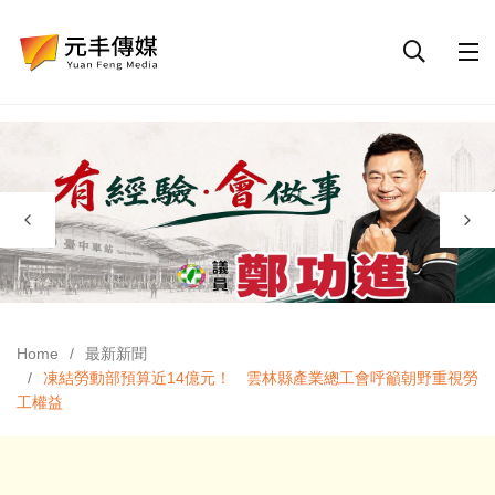
Home
最新新聞
凍結勞動部預算近14億元！ 雲林縣產業總工會呼籲朝野重視勞
工權益