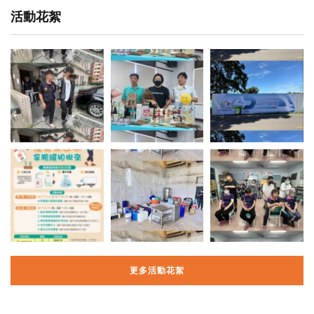
活動花絮
更多活動花絮