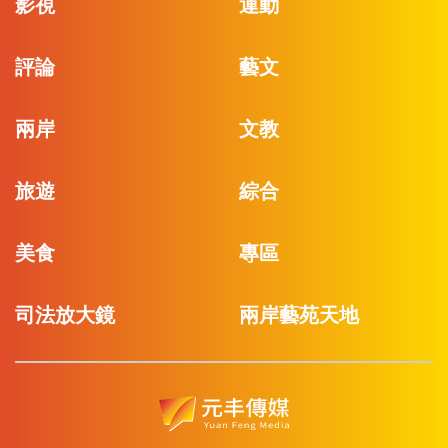
影視
運動
評論
藝文
兩岸
文教
旅遊
綜合
美食
專區
司法放大鏡
兩岸藝苑天地