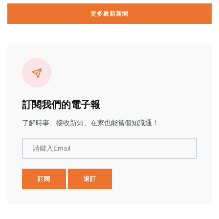
更多最新新聞
訂閱我們的電子報
了解時事、接收新知、在家也能當個知識通！
請鍵入Email
訂閱
退訂