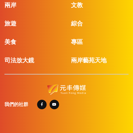
兩岸
文教
旅遊
綜合
美食
專區
司法放大鏡
兩岸藝苑天地
我們的社群