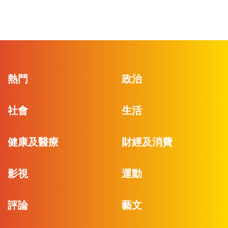
熱門
政治
社會
生活
健康及醫療
財經及消費
影視
運動
評論
藝文