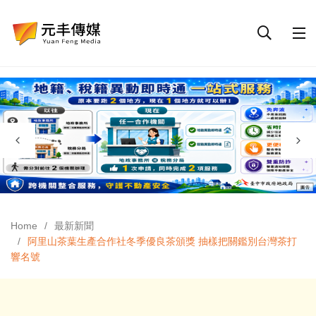
Home
最新新聞
阿里山茶葉生產合作社冬季優良茶頒獎 抽樣把關鑑別台灣茶打
響名號