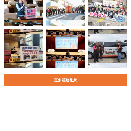
更多活動花絮