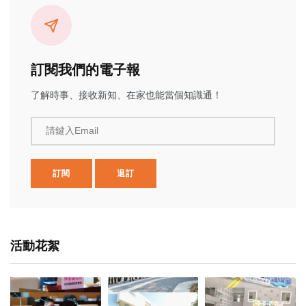
訂閱我們的電子報
了解時事、接收新知、在家也能當個知識通！
請鍵入Email
訂閱
退訂
活動花絮