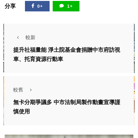
分享
0+
1+
較新
提升社福量能 淨土院基金會捐贈中市府訪視
車、托育資源行動車
較舊
無卡分期爭議多 中市法制局製作動畫宣導謹
慎使用