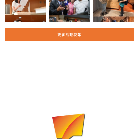
更多活動花絮