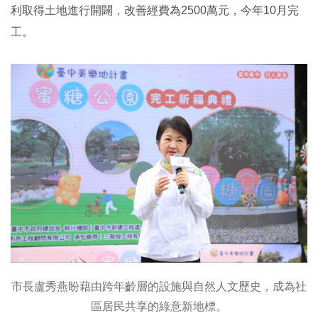
利取得土地進行開闢，改善經費為2500萬元，今年10月完
工。
市長盧秀燕盼藉由跨年齡層的設施與自然人文歷史，成為社
區居民共享的綠意新地標。