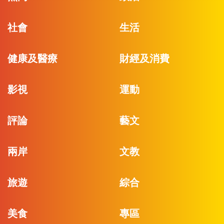
社會
生活
健康及醫療
財經及消費
影視
運動
評論
藝文
兩岸
文教
旅遊
綜合
美食
專區