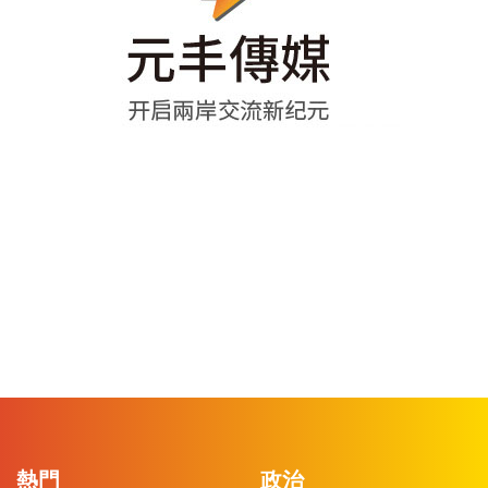
熱門
政治