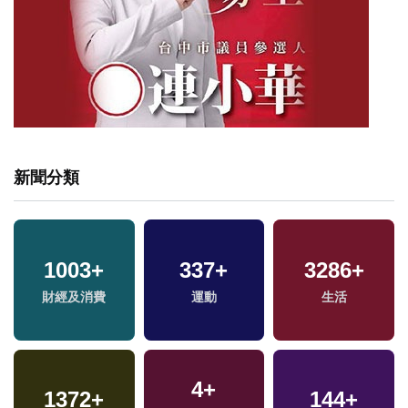
新聞分類
1003
+
337
+
3286
+
財經及消費
運動
生活
4
+
1372
+
144
+