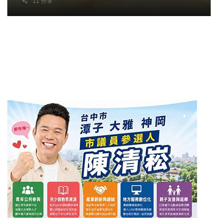
11 分享