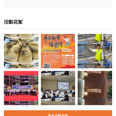
活動花絮
更多活動花絮