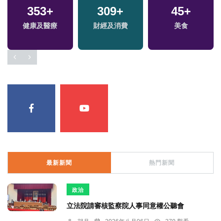
353
+
309
+
45
+
健康及醫療
財經及消費
美食
最新新聞
熱門新聞
政治
立法院請審核監察院人事同意權公聽會