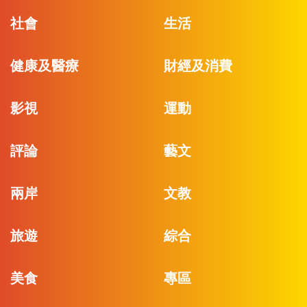
社會
生活
健康及醫療
財經及消費
影視
運動
評論
藝文
兩岸
文教
旅遊
綜合
美食
專區