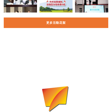
更多活動花絮