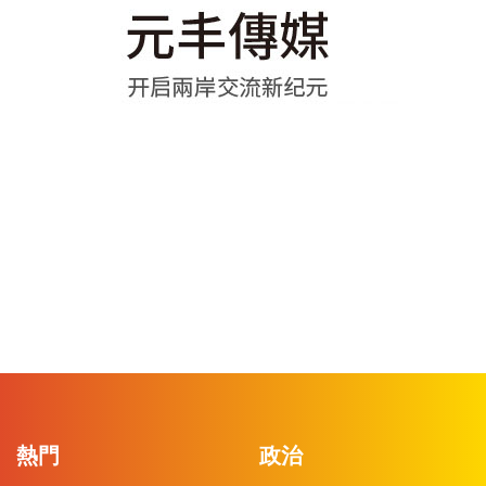
熱門
政治