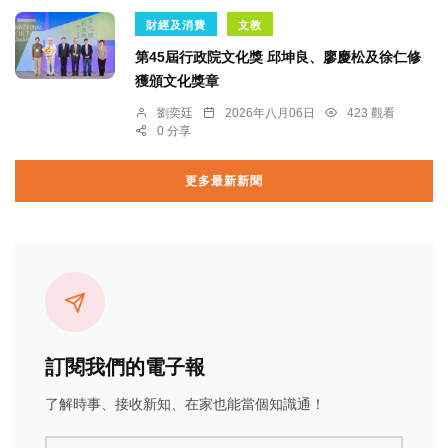
財經及消費
文教
第45屆行政院文化獎 邱坤良、廖慶松及徐仁修
獲頒文化獎章
劉奕廷
2026年八月06日
423 觀看
0 分享
更多最新新聞
訂閱我們的電子報
了解時事、接收新知、在家也能當個知識通！