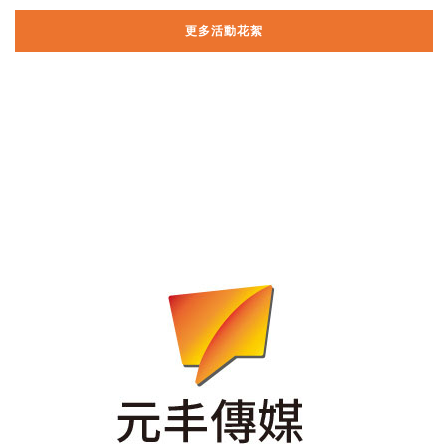
更多活動花絮