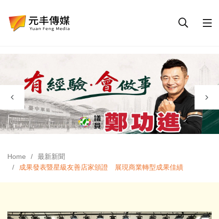
Home
最新新聞
成果發表暨星級友善店家頒證 展現商業轉型成果佳績