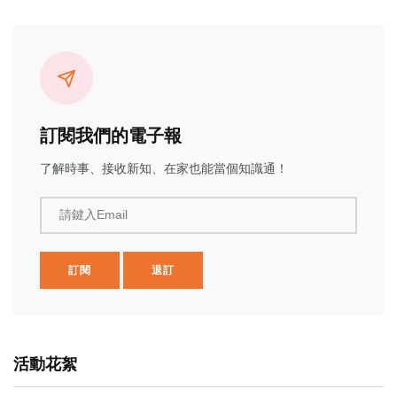
訂閱我們的電子報
了解時事、接收新知、在家也能當個知識通！
請鍵入Email
訂閱
退訂
活動花絮