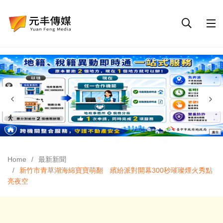
Home
最新新聞
新竹市青草湖海綿寶寶萌翻 繽紛派對開幕300秒璀璨煙火秀點
亮夜空