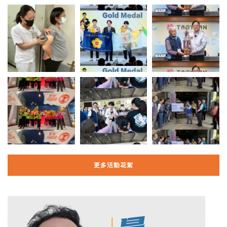
更多活動花絮