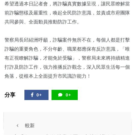
希望透過本日記者會，將詐騙真實數據呈現，讓民眾瞭解當
前詐騙態樣及嚴重性，喚起全民防詐意識，並責成市府團隊
共同參與、全面動員推動防詐工作。
警察局長邱紹洲呼籲，詐騙案件無所不在，每個人都是打擊
詐騙的重要角色，不分年齡、職業都應保有反詐意識，「唯
有正視瞭解詐騙，才能免於受騙」，警察局未來將持續精進
打詐及防詐工作，強力推播反詐觀念，深入民眾生活每一個
角落，從根本上全面提升市民識詐能力！
分享
0+
0+
較新