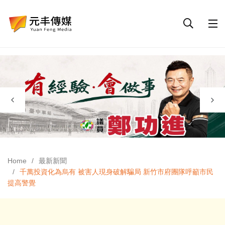
Home
最新新聞
千萬投資化為烏有 被害人現身破解騙局 新竹市府團隊呼籲市民
提高警覺