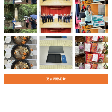
更多活動花絮