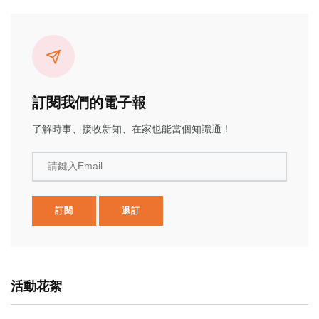
訂閱我們的電子報
了解時事、接收新知、在家也能當個知識通！
請鍵入Email
訂閱
退訂
活動花絮