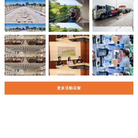
更多活動花絮