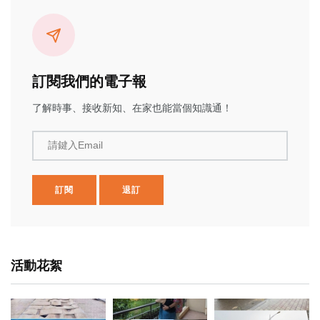
訂閱我們的電子報
了解時事、接收新知、在家也能當個知識通！
請鍵入Email
訂閱
退訂
活動花絮