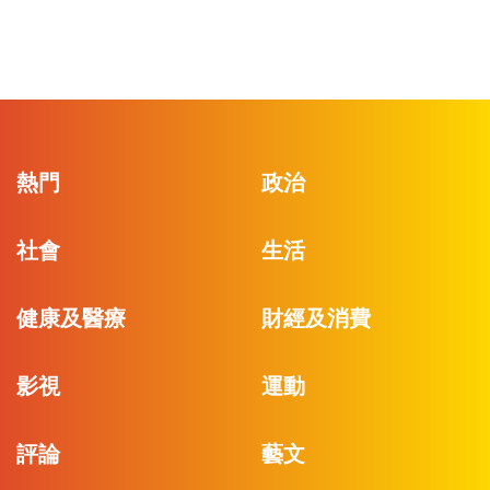
熱門
政治
社會
生活
健康及醫療
財經及消費
影視
運動
評論
藝文