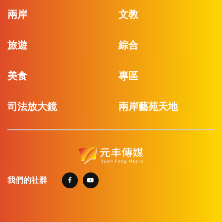
兩岸
文教
旅遊
綜合
美食
專區
司法放大鏡
兩岸藝苑天地
我們的社群