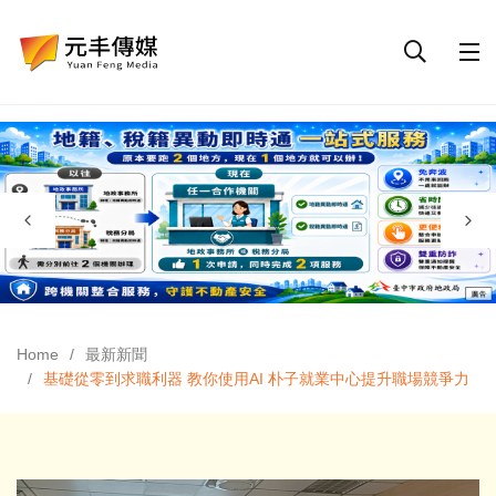
Home
最新新聞
基礎從零到求職利器 教你使用AI 朴子就業中心提升職場競爭力