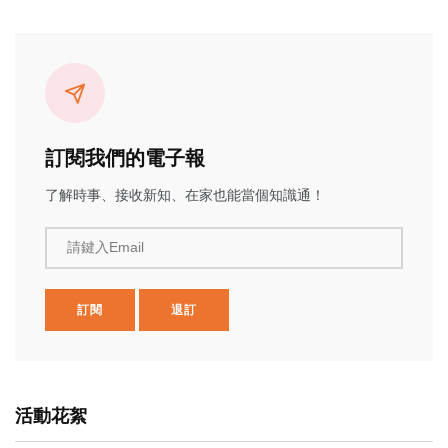
訂閱我們的電子報
了解時事、接收新知、在家也能當個知識通！
請鍵入Email
訂閱
退訂
活動花絮