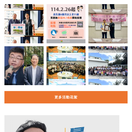
更多活動花絮