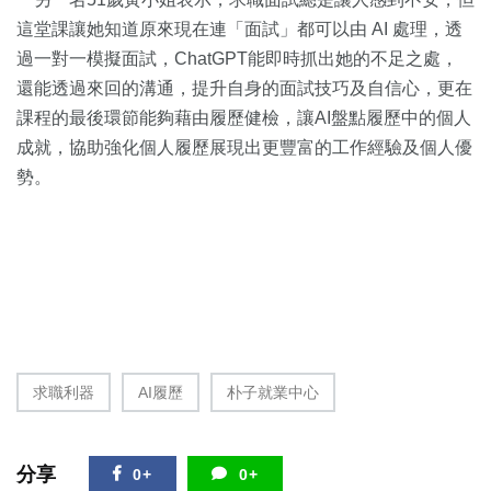
這堂課讓她知道原來現在連「面試」都可以由 AI 處理，透
過一對一模擬面試，ChatGPT能即時抓出她的不足之處，
還能透過來回的溝通，提升自身的面試技巧及自信心，更在
課程的最後環節能夠藉由履歷健檢，讓AI盤點履歷中的個人
成就，協助強化個人履歷展現出更豐富的工作經驗及個人優
勢。
求職利器
AI履歷
朴子就業中心
分享
0+
0+