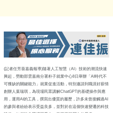
(記者任芳葵嘉義報導)隨著人工智慧（AI）技術的潮流快速
興起，勞動部雲嘉南分署朴子就業中心8日舉辦「AI時代不
可獲缺的關鍵能力」就業促進活動，特別邀請到職涯好薪情
創辦人葉瑞琪，為現場民眾講解ChatGPT的基礎操作與應
用，運用AI的工具，撰寫出優質的履歷，許多未曾接觸過AI
的參與者紛紛表示受益良多，並對於在這個快速變遷的科技