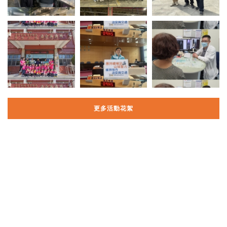
更多活動花絮