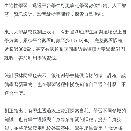
生適性學習，透過平台學生可更廣泛學習數位行銷、人工智
慧、資訊設計、影音編輯等課程，探索自己潛能。
東海大學副校長劉正表示，有超過70位學生參與這項線上自
學方案，累積平台觀看時數至少1071小時，完整觀看課程
數超過300堂，甚至有國貿系李同學透過這項方案學習54門
課程，善加利用學習資源。
統計系林同學也表示，很謝謝學校提供這樣的線上課程，讓
我學習新事物，也在學習過程中慢慢知道自己適合什麼、不
適合什麼。
劉正指出，有學生透過線上資源探索自我、學習不同領域的
知識，也有學生選擇與自身專業相關的課程，提升自身技
能，並將所學應用到校外競賽中。學生相當肯定「How 多