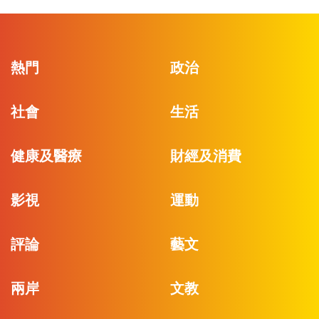
熱門
政治
社會
生活
健康及醫療
財經及消費
影視
運動
評論
藝文
兩岸
文教