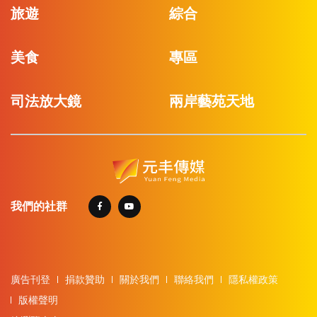
旅遊
綜合
美食
專區
司法放大鏡
兩岸藝苑天地
我們的社群
廣告刊登
捐款贊助
關於我們
聯絡我們
隱私權政策
版權聲明