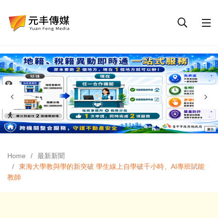
Home
最新新聞
東海大學教與學的新突破 學生線上自學破千小時、AI專班賦能
教師