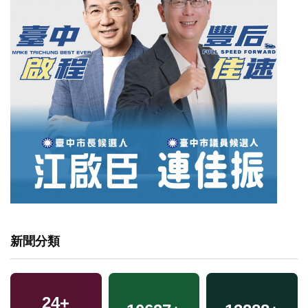
新聞分類
24
+