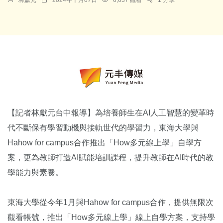
【記者林獻元台中報導】為培養師生在AI人工智慧的變革時
代不斷保有學習動機與接軌世代的學習力，東海大學與
Hahow for campus合作推出「How多元線上學」自學方
案，更為教師打造AI賦能培訓課程，提升教師在AI時代的教
學能力與素養。
東海大學從今年1月與Hahow for campus合作，提供無限次
觀看帳號，推出「How多元線上學」線上自學方案，支持學