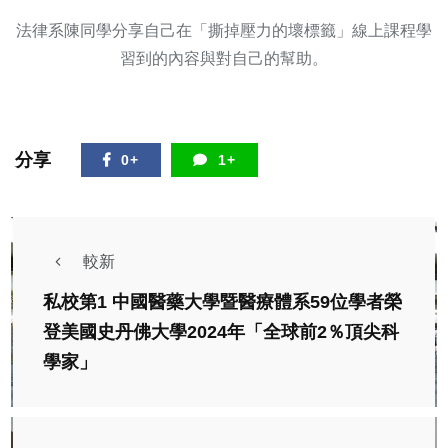
法律系陳同學分享自己在「撕掉壓力的壞標籤」線上課程學
習到的內容與對自己的幫助。
分享
0+
1+
較新
私校第1 中國醫藥大學暨醫療體系59位學者榮
登美國史丹佛大學2024年「全球前2％頂尖科
學家」