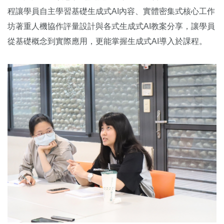
程讓學員自主學習基礎生成式AI內容、實體密集式核心工作
坊著重人機協作評量設計與各式生成式AI教案分享，讓學員
從基礎概念到實際應用，更能掌握生成式AI導入於課程。