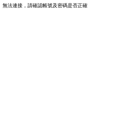
無法連接，請確認帳號及密碼是否正確