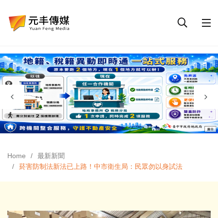
Home
最新新聞
菸害防制法新法已上路！中市衛生局：民眾勿以身試法