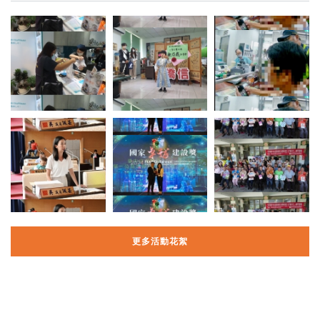
更多活動花絮