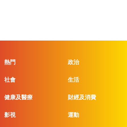
熱門
政治
社會
生活
健康及醫療
財經及消費
影視
運動