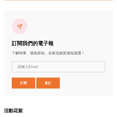
訂閱我們的電子報
了解時事、接收新知、在家也能當個知識通！
請鍵入Email
訂閱
退訂
活動花絮