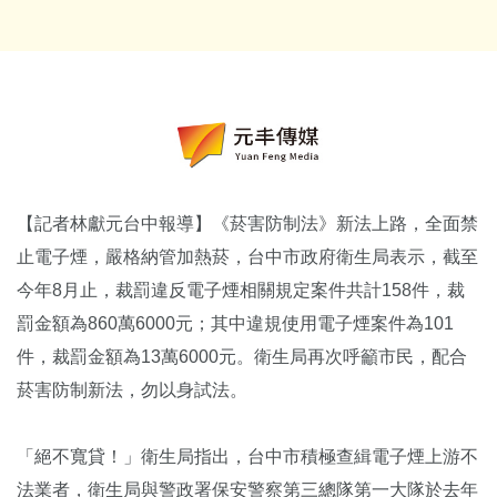
【記者林獻元台中報導】《菸害防制法》新法上路，全面禁
止電子煙，嚴格納管加熱菸，台中市政府衛生局表示，截至
今年8月止，裁罰違反電子煙相關規定案件共計158件，裁
罰金額為860萬6000元；其中違規使用電子煙案件為101
件，裁罰金額為13萬6000元。衛生局再次呼籲市民，配合
菸害防制新法，勿以身試法。
「絕不寬貸！」衛生局指出，台中市積極查緝電子煙上游不
法業者，衛生局與警政署保安警察第三總隊第一大隊於去年