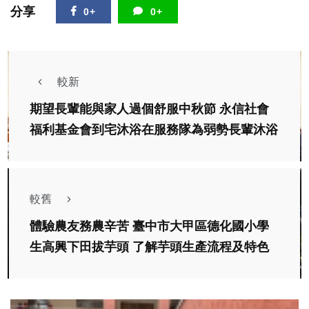
分享
0+
0+
較新
期望長輩能與家人過個舒服中秋節 永信社會
福利基金會到宅沐浴在服務隊為弱勢長輩沐浴
較舊
體驗農友務農辛苦 臺中市大甲區德化國小學
生高興下田拔芋頭 了解芋頭生產流程及特色