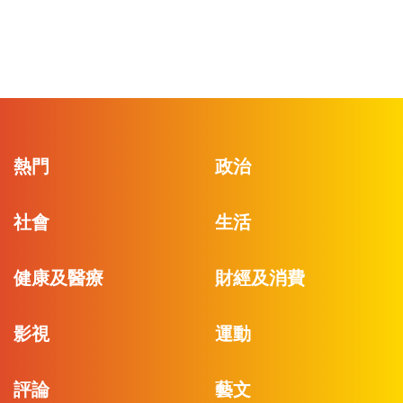
熱門
政治
社會
生活
健康及醫療
財經及消費
影視
運動
評論
藝文