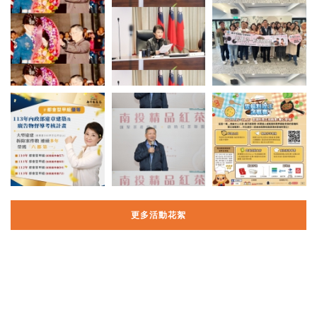
更多活動花絮