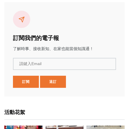
訂閱我們的電子報
了解時事、接收新知、在家也能當個知識通！
請鍵入Email
訂閱
退訂
活動花絮