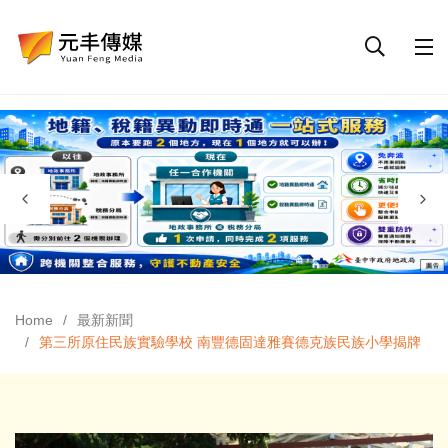
Home
最新新聞
第三所原住民族實驗學校 南豐德固達雅賽德克族民族小學揭牌