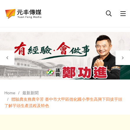
Home
最新新聞
體驗農友務農辛苦 臺中市大甲區德化國小學生高興下田拔芋頭
了解芋頭生產流程及特色