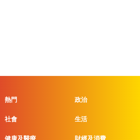
熱門
政治
社會
生活
健康及醫療
財經及消費