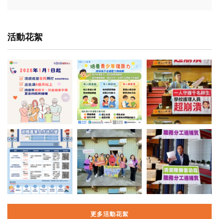
活動花絮
更多活動花絮