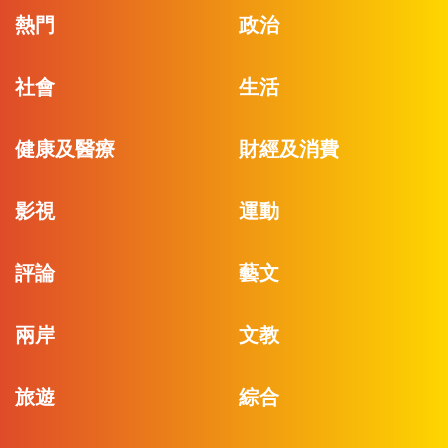
熱門
政治
社會
生活
健康及醫療
財經及消費
影視
運動
評論
藝文
兩岸
文教
旅遊
綜合