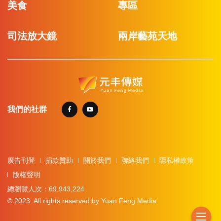
美食
專區
司法放大鏡
兩岸藝苑天地
我們的社群
廣告刊登
捐款贊助
關於我們
聯絡我們
隱私權政策
版權聲明
總瀏覽人次：69,943,224
© 2023. All rights reserved by Yuan Feng Media.