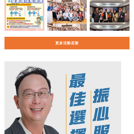
更多活動花絮