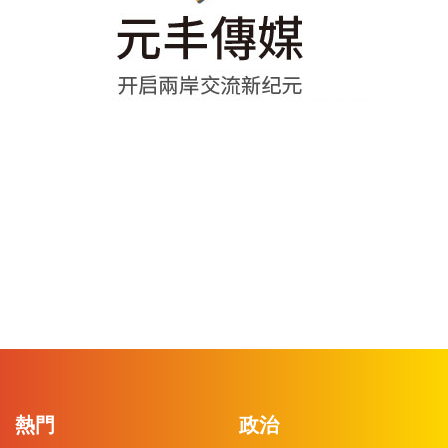
熱門
政治