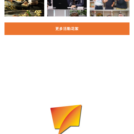
更多活動花絮