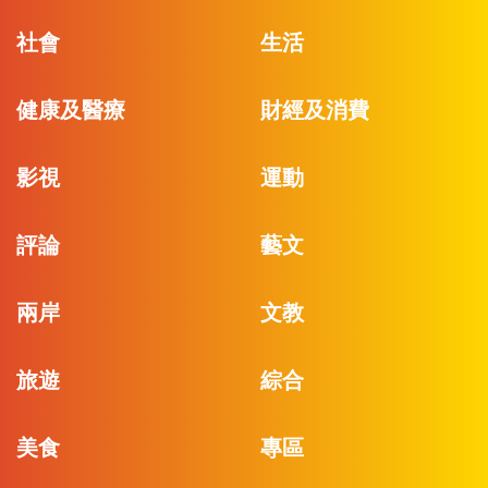
社會
生活
健康及醫療
財經及消費
影視
運動
評論
藝文
兩岸
文教
旅遊
綜合
美食
專區