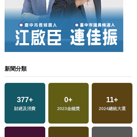
新聞分類
377
+
0
+
11
+
財經及消費
2023金鐘獎
2024總統大選