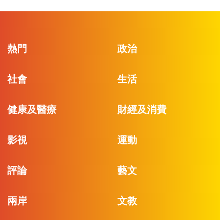
熱門
政治
社會
生活
健康及醫療
財經及消費
影視
運動
評論
藝文
兩岸
文教