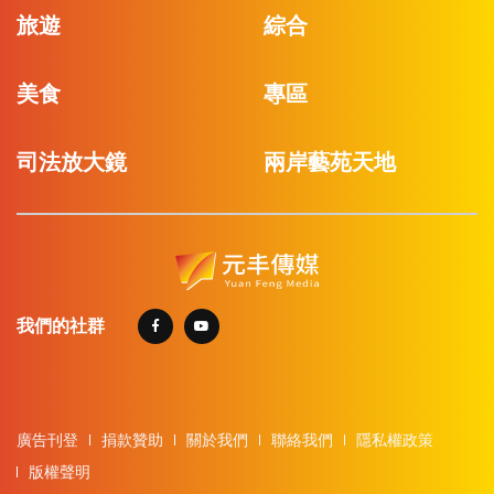
旅遊
綜合
美食
專區
司法放大鏡
兩岸藝苑天地
我們的社群
廣告刊登
捐款贊助
關於我們
聯絡我們
隱私權政策
版權聲明