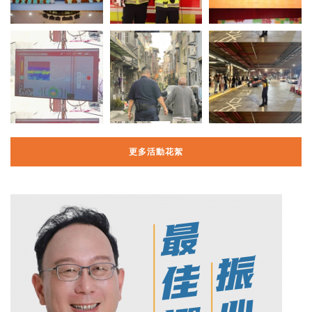
更多活動花絮