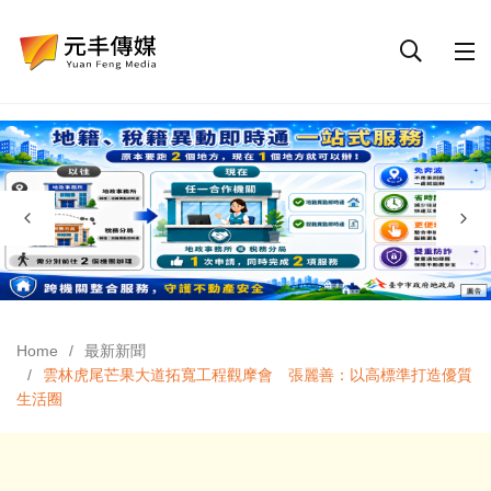
Home
最新新聞
雲林虎尾芒果大道拓寬工程觀摩會 張麗善：以高標準打造優質
生活圈