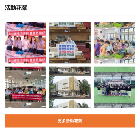
活動花絮
更多活動花絮