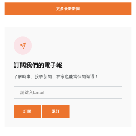
更多最新新聞
訂閱我們的電子報
了解時事、接收新知、在家也能當個知識通！
請鍵入Email
訂閱
退訂