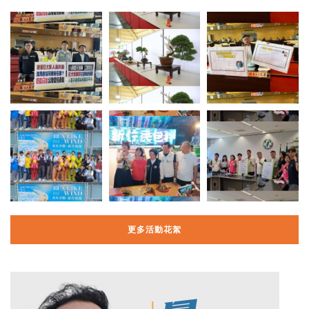
更多活動花絮