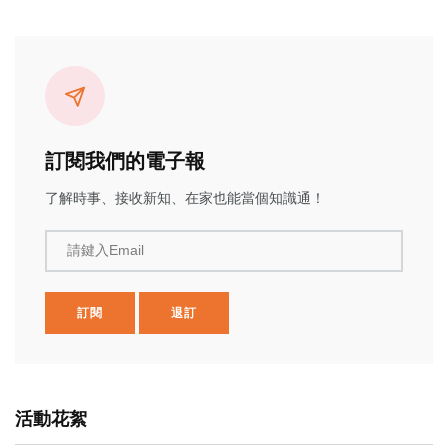
訂閱我們的電子報
了解時事、接收新知、在家也能當個知識通！
請鍵入Email
訂閱
退訂
活動花絮