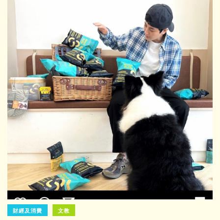
財經及消費
文教