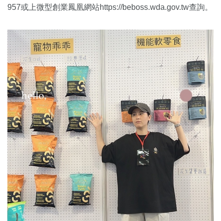
957或上微型創業鳳凰網站https://beboss.wda.gov.tw查詢。