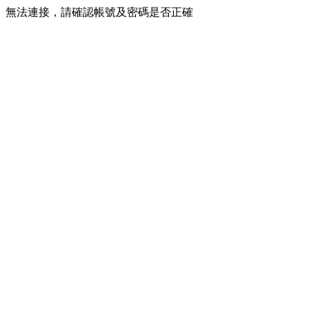
無法連接，請確認帳號及密碼是否正確