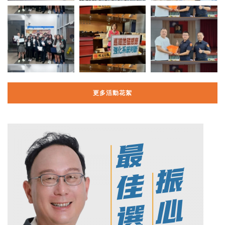
更多活動花絮