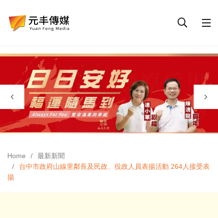
Home
最新新聞
台中市政府山線里鄰長及民政、役政人員表揚活動 264人接受表
揚