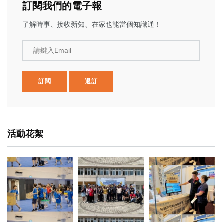
訂閱我們的電子報
了解時事、接收新知、在家也能當個知識通！
請鍵入Email
訂閱
退訂
活動花絮