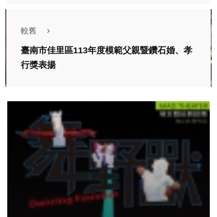
較舊
臺南市佳里區113年度模範父親暨鑽石婚、孝
行獎表揚