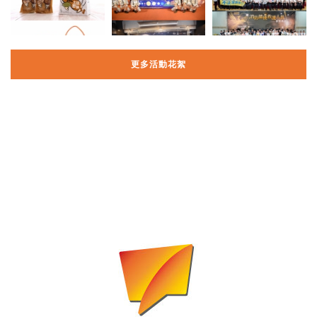
更多活動花絮