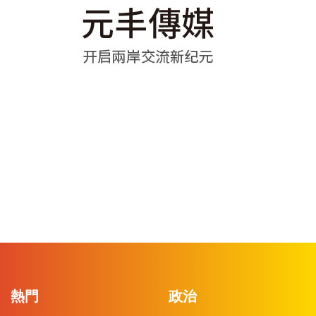
熱門
政治