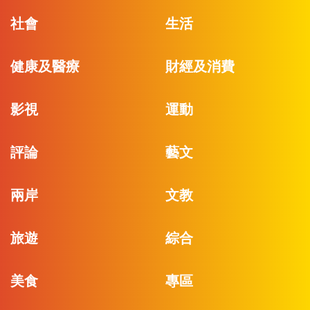
社會
生活
健康及醫療
財經及消費
影視
運動
評論
藝文
兩岸
文教
旅遊
綜合
美食
專區