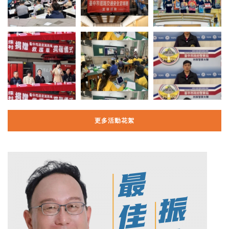
更多活動花絮