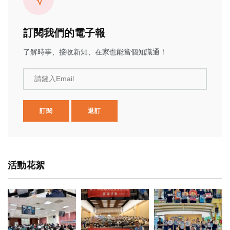
訂閱我們的電子報
了解時事、接收新知、在家也能當個知識通！
請鍵入Email
訂閱
退訂
活動花絮