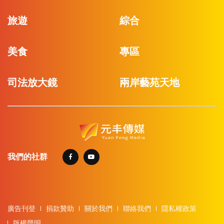
旅遊
綜合
美食
專區
司法放大鏡
兩岸藝苑天地
我們的社群
廣告刊登
捐款贊助
關於我們
聯絡我們
隱私權政策
版權聲明