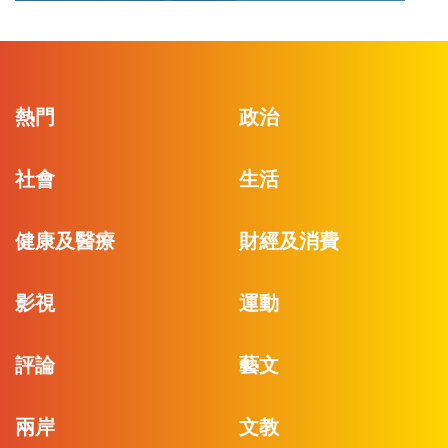
熱門
政治
社會
生活
健康及醫療
財經及消費
影視
運動
評論
藝文
兩岸
文教