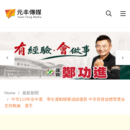
Home
最新新聞
中市113年全中運、學生運動聯賽成績優異 中市府發放體育獎金
支持教練、選手