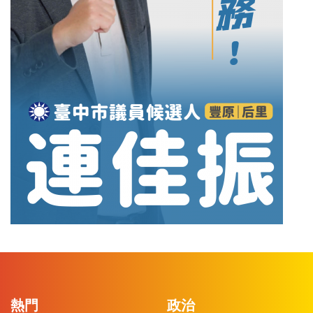
熱門
政治