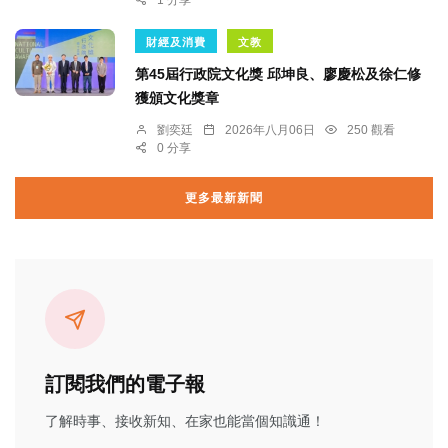
財經及消費
文教
第45屆行政院文化獎 邱坤良、廖慶松及徐仁修
獲頒文化獎章
劉奕廷
2026年八月06日
250 觀看
0 分享
更多最新新聞
訂閱我們的電子報
了解時事、接收新知、在家也能當個知識通！