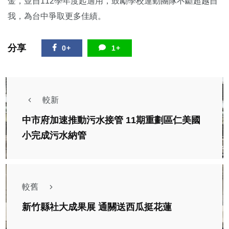
金，並自112學年度起適用，鼓勵學校運動團隊不斷超越自
我，為台中爭取更多佳績。
分享
0+
1+
較新
中市府加速推動污水接管 11期重劃區仁美國
小完成污水納管
較舊
新竹縣社大成果展 通關送西瓜挺花蓮