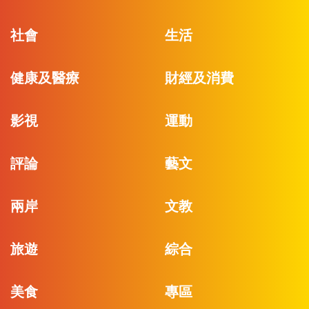
社會
生活
健康及醫療
財經及消費
影視
運動
評論
藝文
兩岸
文教
旅遊
綜合
美食
專區