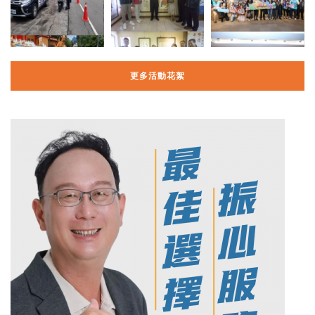
更多活動花絮