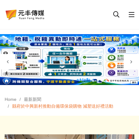
Home
最新新聞
縣府於中興新村推動自備環保袋購物 減塑送好禮活動