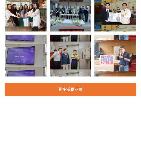
更多活動花絮