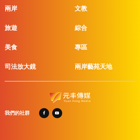
兩岸
文教
旅遊
綜合
美食
專區
司法放大鏡
兩岸藝苑天地
我們的社群