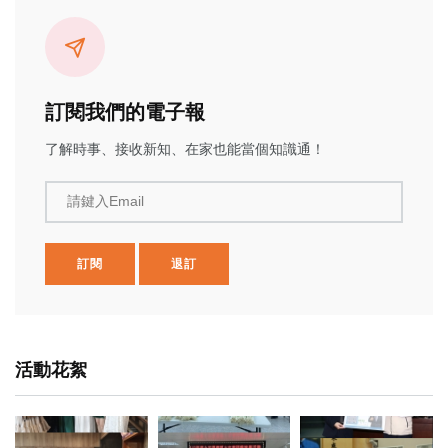
訂閱我們的電子報
了解時事、接收新知、在家也能當個知識通！
請鍵入Email
訂閱
退訂
活動花絮