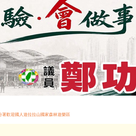
分署歡迎國人遊拉拉山國家森林遊樂區