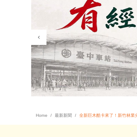
Home
最新新聞
全新巨木酷卡來了！新竹林業