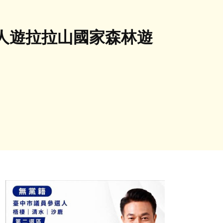
人遊拉拉山國家森林遊